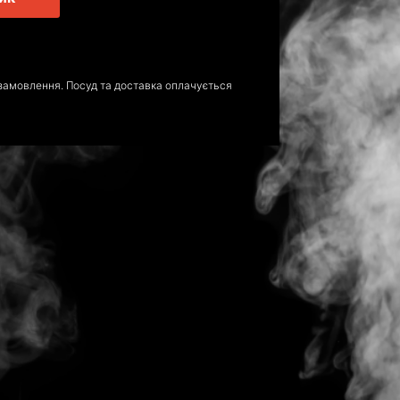
замовлення. Посуд та доставка оплачується