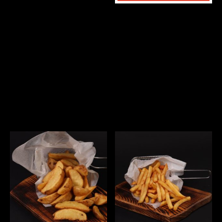
ГАРНИРЫ