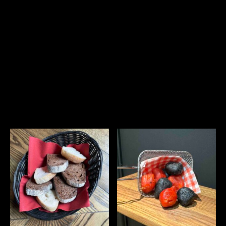
ЗАКУСКИ