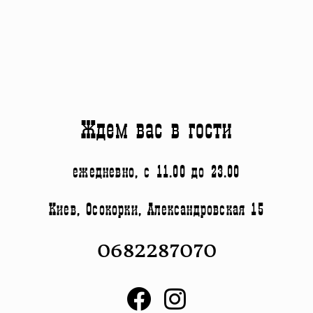
Ждем вас в гости
ежедневно, с 11.00 до 23.00
Киев, Осокорки, Александровская 15
0682287070