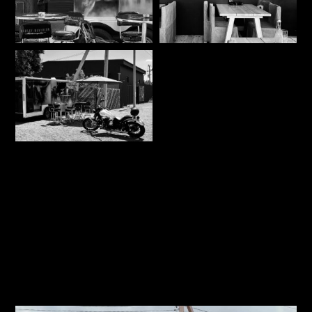
О РЕСТОРАНЕ