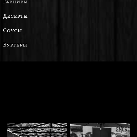
Гарниры
Десерты
Соусы
Бургеры
ГАЛЕРЕЯ